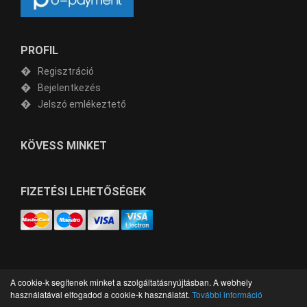
PROFIL
Regisztráció
Bejelentkezés
Jelszó emlékeztető
KÖVESS MINKET
FIZETÉSI LEHETŐSÉGEK
A cookie-k segítenek minket a szolgáltatásnyújtásban. A webhely
használatával elfogadod a cookie-k használatát.
További információ