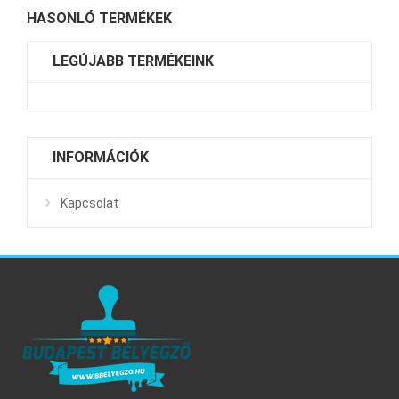
HASONLÓ TERMÉKEK
LEGÚJABB TERMÉKEINK
INFORMÁCIÓK
Kapcsolat