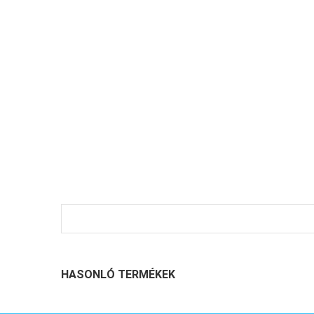
HASONLÓ TERMÉKEK